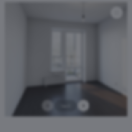
1 из 3