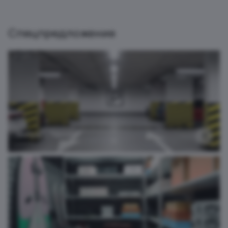
Спецпредложение
Выбрать паркинг