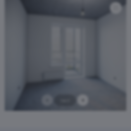
1 из 3