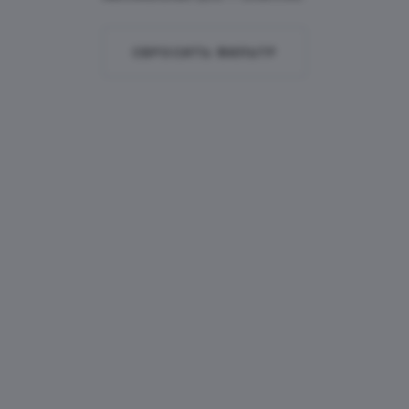
СБРОСИТЬ ФИЛЬТР