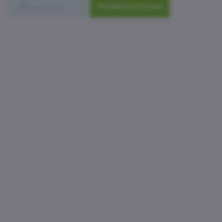
ПЕРЕЗВОНИТЕ МНЕ