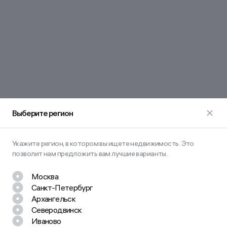
Выберите регион
Укажите регион, в котором вы ищете недвижимость. Это
позволит нам предложить вам лучшие варианты.
Москва
Санкт-Петербург
Архангельск
Северодвинск
Иваново