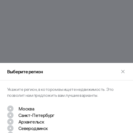
Выберите регион
Укажите регион, в котором вы ищете недвижимость. Это
позволит нам предложить вам лучшие варианты.
Москва
Санкт-Петербург
Архангельск
Северодвинск