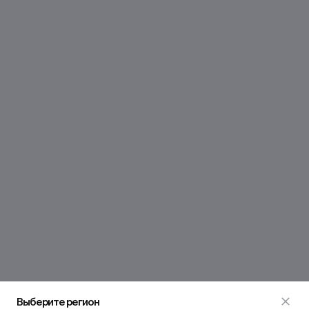
Выберите регион